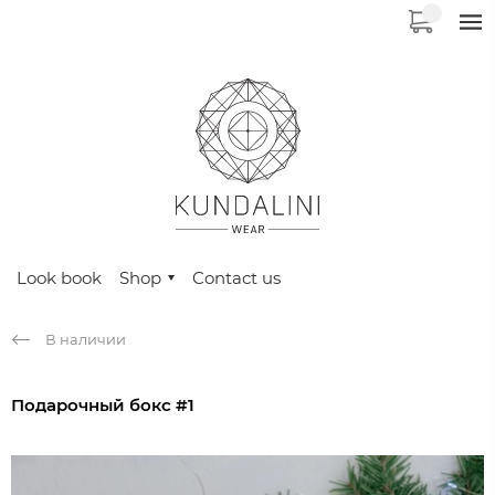
Look book
Shop
Contact us
В наличии
Подарочный бокс #1