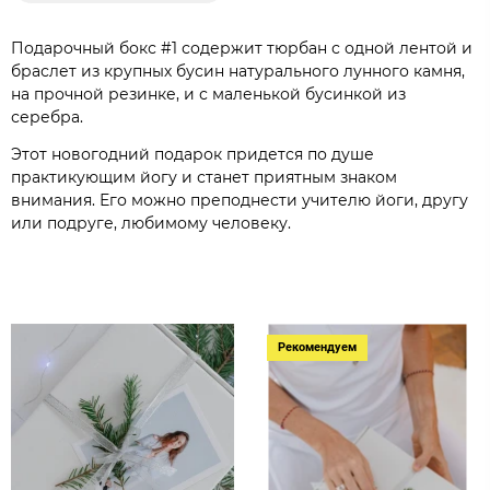
Подарочный бокс #1 содержит тюрбан с одной лентой и
браслет из крупных бусин натурального лунного камня,
на прочной резинке, и с маленькой бусинкой из
серебра.
Этот новогодний подарок придется по душе
практикующим йогу и станет приятным знаком
внимания. Его можно преподнести учителю йоги, другу
или подруге, любимому человеку.
Рекомендуем