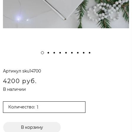
Артикул
sku14700
4200 руб.
В наличии
Количество:
В корзину