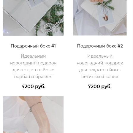
Подарочный бокс #1
Подарочный бокс #2
Идеальный
Идеальный
новогодний подарок
новогодний подарок
для тех, кто в йоге:
для тех, кто в йоге:
тюрбан и браслет
легинсы и колье
4200 руб.
7200 руб.