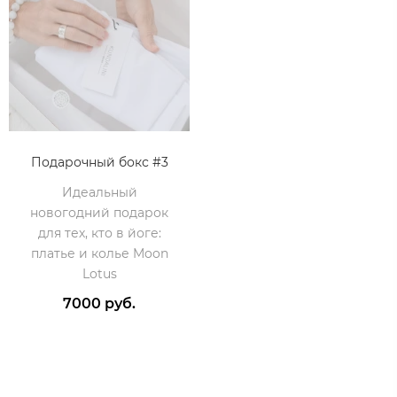
Подарочный бокс #3
Идеальный
новогодний подарок
для тех, кто в йоге:
платье и колье Moon
Lotus
7000 руб.