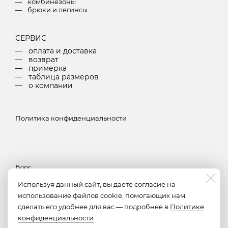
комбинезоны
брюки и легинсы
СЕРВИС
оплата и доставка
возврат
примерка
таблица размеров
о компании
Политика конфиденциальности
Блог
Используя данный сайт, вы даете согласие на
использование файлов cookie, помогающих нам
Подписка
сделать его удобнее для вас — подробнее в
Политике
конфиденциальности