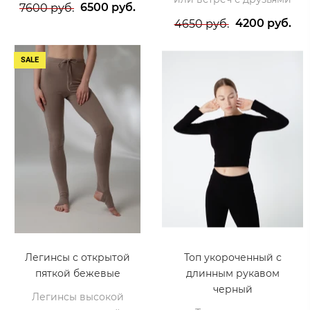
6500 руб.
7600 руб.
4200 руб.
4650 руб.
SALE
Легинсы с открытой
Топ укороченный с
пяткой бежевые
длинным рукавом
черный
Легинсы высокой