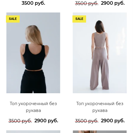
3500 руб.
2900 руб.
3500 руб.
SALE
SALE
Топ укороченный без
Топ укороченный без
рукава
рукава
2900 руб.
2900 руб.
3500 руб.
3500 руб.