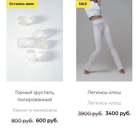
Осталось мало
SALE
Горный хрусталь,
Легинсы клеш
полированный
Легинсы клеш
Камни и минералы
3400 руб.
3900 руб.
600 руб.
800 руб.