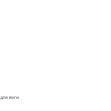
 для йоги