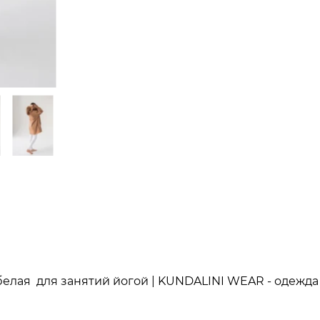
елая для занятий йогой | KUNDALINI WEAR - одежда