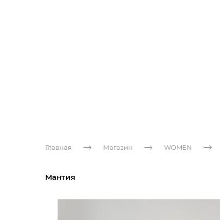
Главная
Магазин
WOMEN
Мантия