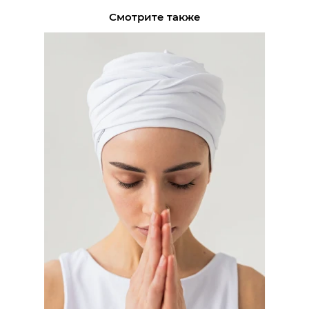
Смотрите также