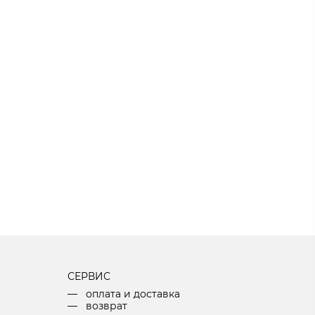
СЕРВИС
оплата и доставка
возврат