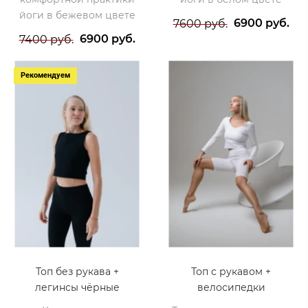
йоги в бежевом цвете
6900 руб.
7600 руб.
6900 руб.
7400 руб.
Рекомендуем
Топ без рукава +
Топ с рукавом +
легинсы чёрные
велосипедки