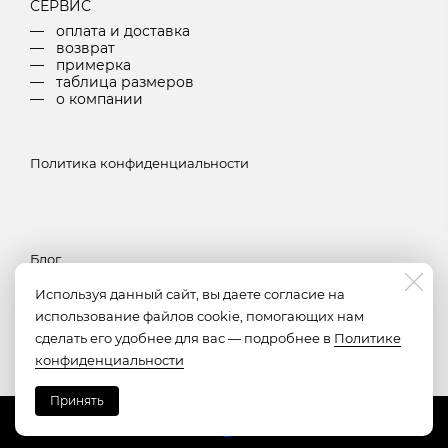
СЕРВИС
оплата и доставка
возврат
примерка
таблица размеров
о компании
Политика конфиденциальности
Блог
Используя данный сайт, вы даете согласие на
использование файлов cookie, помогающих нам
Подписка
сделать его удобнее для вас — подробнее в
Политике
конфиденциальности
Принять
Made on
Bazium