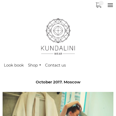
Look book
Shop
Contact us
October 2017. Moscow