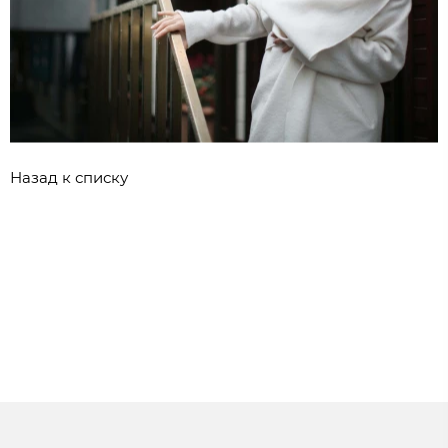
Назад к списку