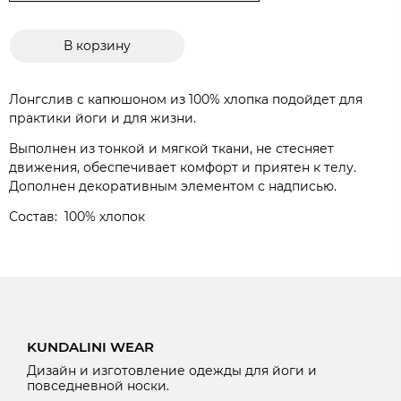
В корзину
Лонгслив с капюшоном из 100% хлопка подойдет для
практики йоги и для жизни.
Выполнен из тонкой и мягкой ткани, не стесняет
движения, обеспечивает комфорт и приятен к телу.
Дополнен декоративным элементом с надписью.
Состав: 100% хлопок
KUNDALINI WEAR
Дизайн и изготовление одежды для йоги и
повседневной носки.