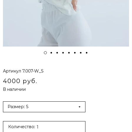
Артикул
7.007-W_S
4000 руб.
В наличии
Размер: S
Количество: