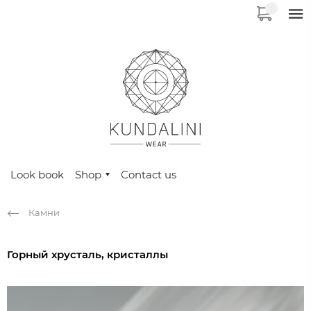
Look book
Shop
Contact us
Камни
Горный хрусталь, кристаллы