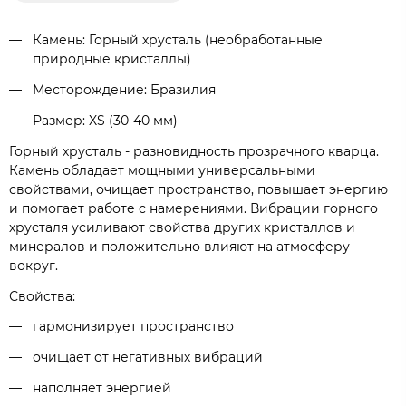
Камень: Горный хрусталь (необработанные
природные кристаллы)
Месторождение: Бразилия
Размер: XS (30-40 мм)
Горный хрусталь - разновидность прозрачного кварца.
Камень обладает мощными универсальными
свойствами, очищает пространство, повышает энергию
и помогает работе с намерениями. Вибрации горного
хрусталя усиливают свойства других кристаллов и
минералов и положительно влияют на атмосферу
вокруг.
Свойства:
гармонизирует пространство
очищает от негативных вибраций
наполняет энергией