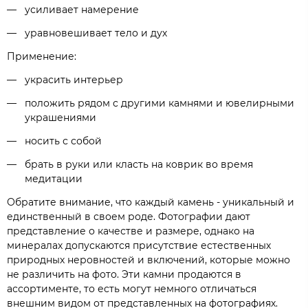
усиливает намерение
уравновешивает тело и дух
Применение:
украсить интерьер
положить рядом с другими камнями и ювелирными
украшениями
носить с собой
брать в руки или класть на коврик во время
медитации
Обратите внимание, что каждый камень - уникальный и
единственный в своем роде. Фотографии дают
представление о качестве и размере, однако на
минералах допускаются присутствие естественных
природных неровностей и включений, которые можно
не различить на фото. Эти камни продаются в
ассортименте, то есть могут немного отличаться
внешним видом от представленных на фотографиях.