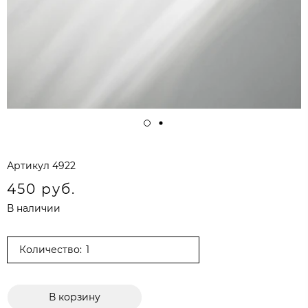
Артикул
4922
450 руб.
В наличии
Количество:
В корзину